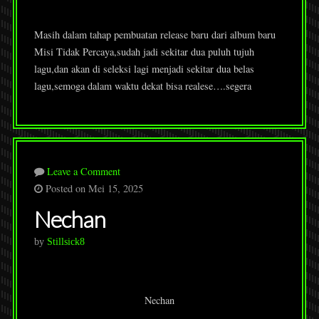
Masih dalam tahap pembuatan release baru dari album baru
Misi Tidak Percaya,sudah jadi sekitar dua puluh tujuh
lagu,dan akan di seleksi lagi menjadi sekitar dua belas
lagu,semoga dalam waktu dekat bisa realese….segera
Leave a Comment
Posted on Mei 15, 2025
Nechan
by
Stillsick8
Nechan