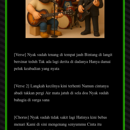
[Verse] Nyak sudah tenang di tempat jauh Bintang di langit
bersinar teduh Tak ada lagi derita di dadanya Hanya damai
peluk keabadian yang nyata
[Verse 2] Langkah kecilnya kini terhenti Namun cintanya
abadi takkan pergi Air mata jatuh di sela doa Nyak sudah
bahagia di surga sana
[Chorus] Nyak sudah tidak sakit lagi Hatinya kini bebas
menari Kami di sini mengenang senyummu Cinta itu