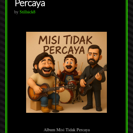
Percaya
by
Stillsick8
Album Misi Tidak Percaya