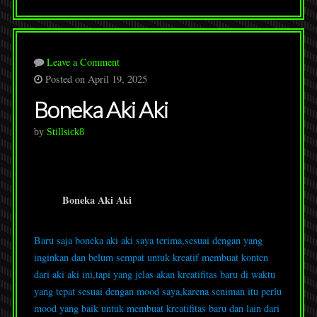
Leave a Comment
Posted on April 19, 2025
Boneka Aki Aki
by
Stillsick8
Boneka Aki Aki
Baru saja boneka aki aki saya terima,sesuai dengan yang
inginkan dan belum sempat untuk kreatif membuat konten
dari aki aki ini,tapi yang jelas akan kreatifitas baru di waktu
yang tepat sesuai dengan mood saya,karena seniman itu perlu
mood yang baik untuk membuat kreatifitas baru dan lain dari