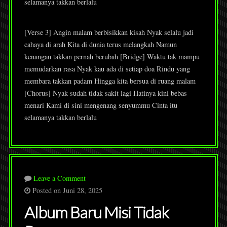
selamanya takkan berlalu
[Verse 3] Angin malam berbisikkan kisah Nyak selalu jadi
cahaya di arah Kita di dunia terus melangkah Namun
kenangan takkan pernah berubah [Bridge] Waktu tak mampu
memudarkan rasa Nyak kau ada di setiap doa Rindu yang
membara takkan padam Hingga kita bersua di ruang malam
[Chorus] Nyak sudah tidak sakit lagi Hatinya kini bebas
menari Kami di sini mengenang senyummu Cinta itu
selamanya takkan berlalu
Leave a Comment
Posted on Juni 28, 2025
Album Baru Misi Tidak