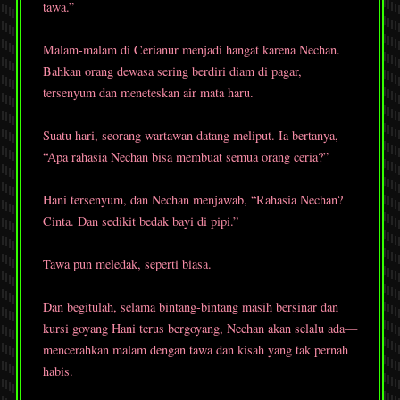
tawa.”
Malam-malam di Cerianur menjadi hangat karena Nechan.
Bahkan orang dewasa sering berdiri diam di pagar,
tersenyum dan meneteskan air mata haru.
Suatu hari, seorang wartawan datang meliput. Ia bertanya,
“Apa rahasia Nechan bisa membuat semua orang ceria?”
Hani tersenyum, dan Nechan menjawab, “Rahasia Nechan?
Cinta. Dan sedikit bedak bayi di pipi.”
Tawa pun meledak, seperti biasa.
Dan begitulah, selama bintang-bintang masih bersinar dan
kursi goyang Hani terus bergoyang, Nechan akan selalu ada—
mencerahkan malam dengan tawa dan kisah yang tak pernah
habis.