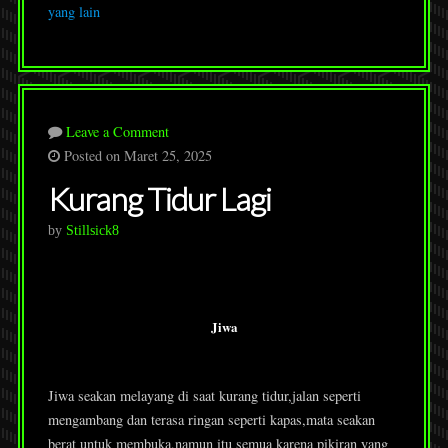
yang lain
Leave a Comment
Posted on Maret 25, 2025
Kurang Tidur Lagi
by
Stillsick8
Jiwa
Jiwa seakan melayang di saat kurang tidur,jalan seperti
mengambang dan terasa ringan seperti kapas,mata seakan
berat untuk membuka,namun itu semua karena pikiran yang