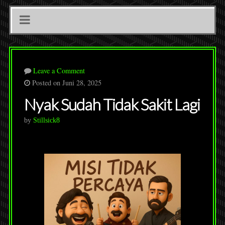
Leave a Comment
Posted on Juni 28, 2025
Nyak Sudah Tidak Sakit Lagi
by
Stillsick8