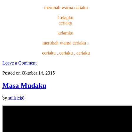
merubah warna ceriaku
Gelapku
ceriaku
kelamku
merubah warna ceriaku .
ceriaku , ceriaku , ceriaku
Leave a Comment
Posted on Oktober 14, 2015
Masa Mudaku
by
stillsick8