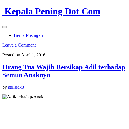
Kepala Pening Dot Com
Berita Pusingku
Leave a Comment
Posted on April 1, 2016
Orang Tua Wajib Bersikap Adil terhadap
Semua Anaknya
by
stillsick8