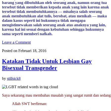
barang yang dibutuhkan oleh seorang anak, namun orang tua
tersebut tidak memberikan kepada anak yang lain karena anak
tersebut tidak membutuhkannya — misalnya salah seorang
anak membutuhkan alat tulis, berobat, atau menikah — maka
dalam kasus seperti ini hukumnya tidak mengapa
mengistimewakan salah seorang anak atas anaknya yang lain,
karena hal ini sesuai dengan kebutuhan sehingga hukumnya
sama seperti memberi nafkah.
Leave a Comment
Posted on Februari 18, 2016
Katakan Tidak Untuk Lesbian Gay
Bisexual Transgender
by
stillsick8
Saya sekarang mau membahas masalah yang sangat rumit dan sedang b
Allah SWT berfirman: