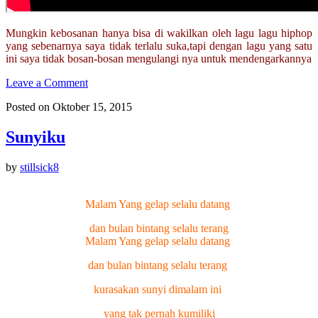
Mungkin kebosanan hanya bisa di wakilkan oleh lagu lagu hiphop
yang sebenarnya saya tidak terlalu suka,tapi dengan lagu yang satu
ini saya tidak bosan-bosan mengulangi nya untuk mendengarkannya
Leave a Comment
Posted on Oktober 15, 2015
Sunyiku
by
stillsick8
Malam Yang gelap selalu datang
dan bulan bintang selalu terang
Malam Yang gelap selalu datang
dan bulan bintang selalu terang
kurasakan sunyi dimalam ini
yang tak pernah kumiliki