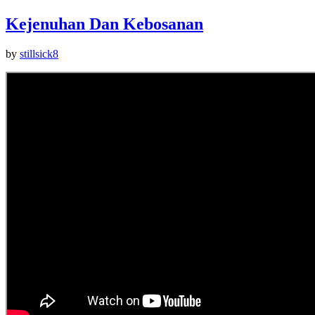
Kejenuhan Dan Kebosanan
by
stillsick8